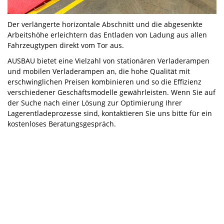
Der verlängerte horizontale Abschnitt und die abgesenkte
Arbeitshöhe erleichtern das Entladen von Ladung aus allen
Fahrzeugtypen direkt vom Tor aus.
AUSBAU bietet eine Vielzahl von stationären Verladerampen
und mobilen Verladerampen an, die hohe Qualität mit
erschwinglichen Preisen kombinieren und so die Effizienz
verschiedener Geschäftsmodelle gewährleisten. Wenn Sie auf
der Suche nach einer Lösung zur Optimierung Ihrer
Lagerentladeprozesse sind, kontaktieren Sie uns bitte für ein
kostenloses Beratungsgespräch.