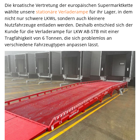
Die kroatische Vertretung der europäischen Supermarktkette
wählte unsere
stationäre Verladerampe
für ihr Lager, in dem
nicht nur schwere LKWs, sondern auch kleinere
Nutzfahrzeuge entladen werden. Deshalb entschied sich der
Kunde für die Verladerampe für LKW AB-STB mit einer
Tragfähigkeit von 6 Tonnen, die sich problemlos an
verschiedene Fahrzeugtypen anpassen lässt.